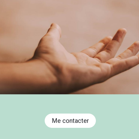
Me contacter