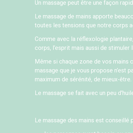
Un massage peut être une façon rapid
Le massage de mains apporte beaucoup
toutes les tensions que notre corps 
Comme avec la réflexologie plantair
corps, l’esprit mais aussi de stimuler
Même si chaque zone de vos mains cor
massage que je vous propose n’est pas
maximum de sérénité, de mieux-être.​
Le massage se fait avec un peu d'huile
Le massage des mains est conseillé 