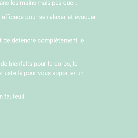
 dans les mains mais pas que…
efficace pour se relaxer et évacuer
et de détendre complètement le
 bienfaits pour le corps, le
 juste là pour vous apporter un
 fauteuil.