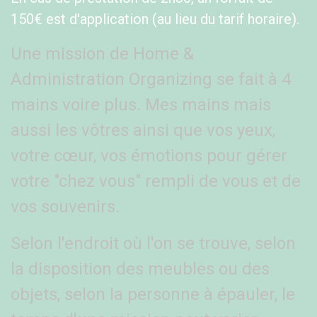
150€ est d'application (au lieu du tarif horaire).
Une mission de Home &
Administration Organizing se fait à 4
mains voire plus. Mes mains mais
aussi les vôtres ainsi que vos yeux,
votre cœur, vos émotions pour gérer
votre "chez vous" rempli de vous et de
vos souvenirs.
Selon l'endroit où l'on se trouve, selon
la disposition des meubles ou des
objets, selon la personne à épauler, le