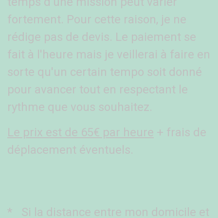
temps d'une mission peut varier
fortement. Pour cette raison, je ne
rédige pas de devis. Le paiement se
fait à l'heure mais je veillerai à faire en
sorte qu'un certain tempo soit donné
pour avancer tout en respectant le
rythme que vous souhaitez.
Le prix est de 65€ par heure
+ frais de
déplacement éventuels.
*
​Si la distance entre mon domicile et