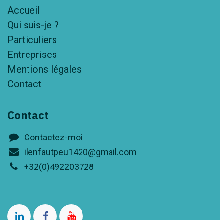
Accueil
Qui suis-je ?
Particuliers
Entreprises
Mentions légales
Contact​
Contact
Contactez-moi
ilenfautpeu1420@gmail.com
+32(0)492203728