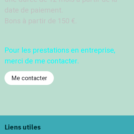
date de paiement.
Bons à partir de 150 €.
Pour les prestations en entreprise,
merci de me contacter.
Me contacter
Liens utiles