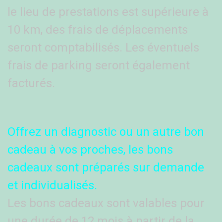
le lieu de prestations est supérieure à
10 km, des frais de déplacements
seront comptabilisés. Les éventuels
frais de parking seront également
facturés.
Offrez un diagnostic ou un autre bon
cadeau à vos proches, les bons
cadeaux sont préparés sur demande
et individualisés.
Les bons cadeaux sont valables pour
une durée de 12 mois à partir de la